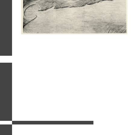
related images